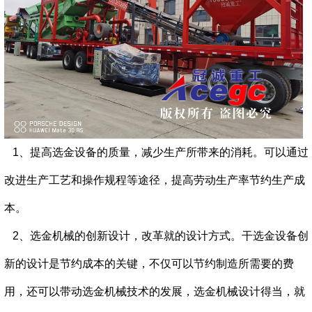
1、提高选金设备的质量，减少生产所带来的消耗。可以通过
改进生产工艺和操作规程等途径，提高劳动生产率节约生产成
本。
2、选金机械的创新设计，改革就的设计方式。干选金设备创
新的设计是节约成本的关键，不仅可以节约制造所需要的费
用，还可以带动选金机械技术的发展，选金机械设计得当，就