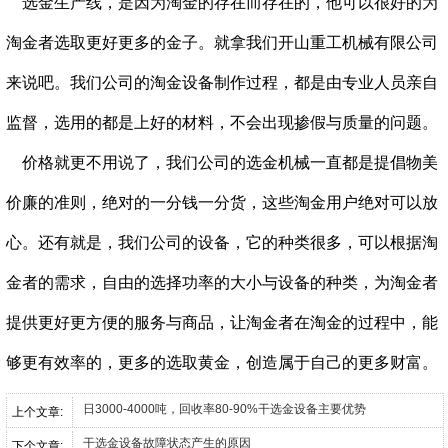
选金生产线，是因为淘金的存在而存在的，他可以很好的为
淘金者选取更好更多的金子。就拿我们开山重工机械有限公司
来说吧。我们公司的淘金设备制作过程，都是由专业人员亲自
监督，选用的都是上好的材料，不会出现掺假与质量的问题。
价格就更不用说了，我们公司的选金机械一直都是提倡物美
价廉的准则，绝对的一分钱一分货，这些淘金用户绝对可以放
心。还有就是，我们公司的设备，它的种类很多，可以根据淘
金者的需求，自由的选择功率的大小与设备的种类，为淘金者
提供更好更方便的服务与商品，让淘金者在淘金的过程中，能
够更有效率的，更多的选取黄金，创造属于自己的更多财富。
日3000-4000吨，回收率80-90%干选金设备主要优势
上个文章:
干选金设备故障状态产生的原因
下个文章: