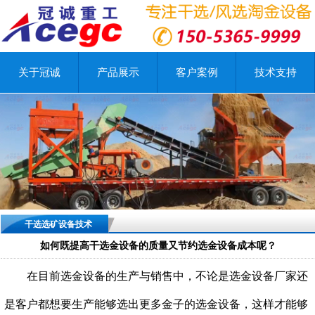
关于冠诚
产品展示
客户案例
技术支持
干选选矿设备技术
如何既提高干选金设备的质量又节约选金设备成本呢？
在目前选金设备的生产与销售中，不论是选金设备厂家还
是客户都想要生产能够选出更多金子的选金设备，这样才能够