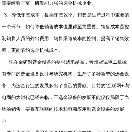
需要经验丰富、研发能力强的选金机械企业。
3、降低销售成本，提高销售效率。销售是生产过程中重要的
一个环节，如何降低销售成本也显得至关重要。销售成本是控
制销售人员的外出费用、销售渠道成本的控制。提高了销售效
率，更能节约选金机械成本。
现在金矿对选金设备的要求越来越高，青州冠诚重工机械
有专门的选金设备设计与研究机构，生产了多种新型的选金设
备，为选金行业的发展多出了自己的贡献。目前的“互联网+”与
电商的大时代已经来临，干选金设备的发展不能仅仅局限于当
地的销售，要将互联网的技术和电商应用到选金设备的发展
中。